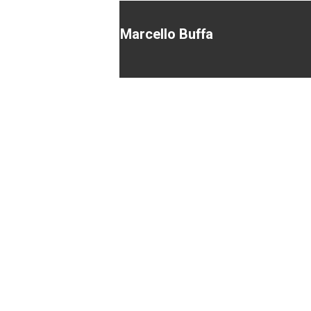
Marcello Buffa